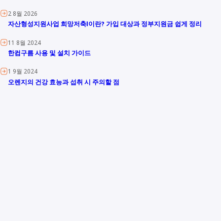
2 8월 2026
자산형성지원사업 희망저축Ⅰ이란? 가입 대상과 정부지원금 쉽게 정리
11 8월 2024
한컴구름 사용 및 설치 가이드
1 9월 2024
오렌지의 건강 효능과 섭취 시 주의할 점