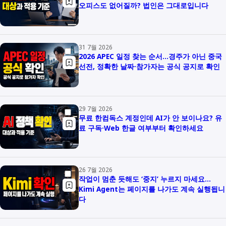
오피스도 없어질까? 법인은 그대로입니다
31 7월 2026
2026 APEC 일정 찾는 순서…경주가 아닌 중국
선전, 정확한 날짜·참가자는 공식 공지로 확인
29 7월 2026
무료 한컴독스 계정인데 AI가 안 보이나요? 유
료 구독·Web 한글 여부부터 확인하세요
26 7월 2026
작업이 멈춘 듯해도 ‘중지’ 누르지 마세요…
Kimi Agent는 페이지를 나가도 계속 실행됩니
다