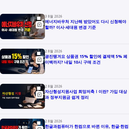
3 8월 2026
에너지바우처 지난해 받았어도 다시 신청해야
할까? 이사·세대원 변경 기준
2 8월 2026
광진땡겨요 상품권 15% 할인에 결제액 5% 페
이백까지? 내일 10시 구매 조건
2 8월 2026
자산형성지원사업 희망저축Ⅰ이란? 가입 대상
과 정부지원금 쉽게 정리
2 8월 2026
한글과컴퓨터가 한컴으로 바뀐 이유, 한글·한컴